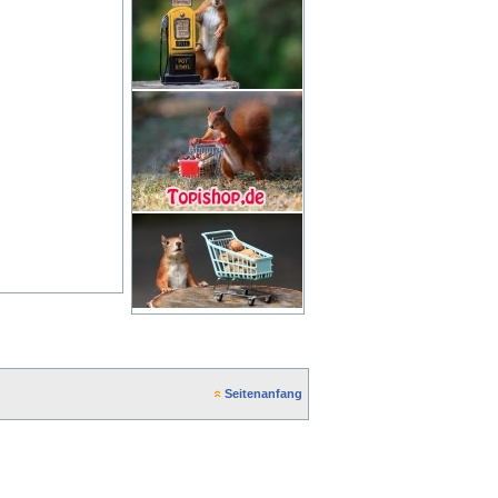
Seitenanfang