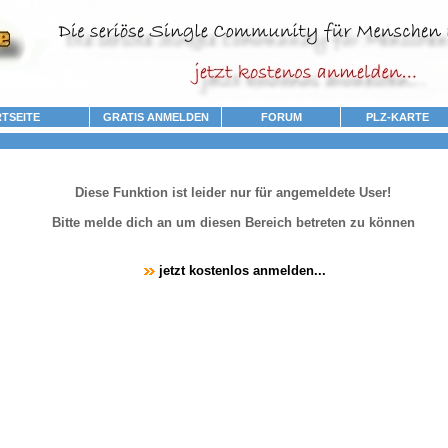
TSEITE
GRATIS ANMELDEN
FORUM
PLZ-KARTE
Diese Funktion ist leider nur für angemeldete User!
Bitte melde dich an um diesen Bereich betreten zu können
jetzt kostenlos anmelden...