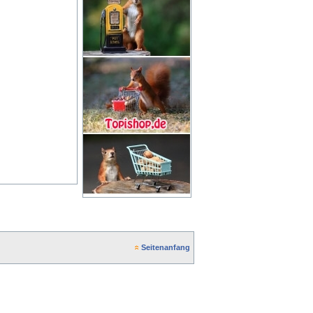
Seitenanfang