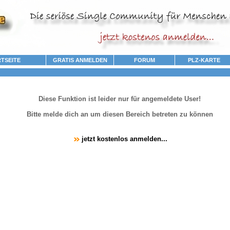
TSEITE
GRATIS ANMELDEN
FORUM
PLZ-KARTE
Diese Funktion ist leider nur für angemeldete User!
Bitte melde dich an um diesen Bereich betreten zu können
jetzt kostenlos anmelden...