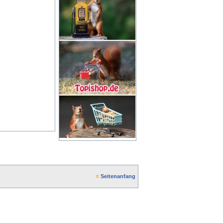
Seitenanfang