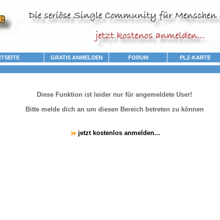
TSEITE
GRATIS ANMELDEN
FORUM
PLZ-KARTE
Diese Funktion ist leider nur für angemeldete User!
Bitte melde dich an um diesen Bereich betreten zu können
jetzt kostenlos anmelden...