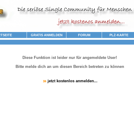
TSEITE
GRATIS ANMELDEN
FORUM
PLZ-KARTE
Diese Funktion ist leider nur für angemeldete User!
Bitte melde dich an um diesen Bereich betreten zu können
jetzt kostenlos anmelden...