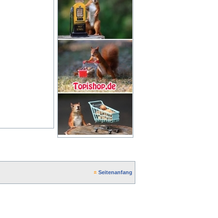
Seitenanfang