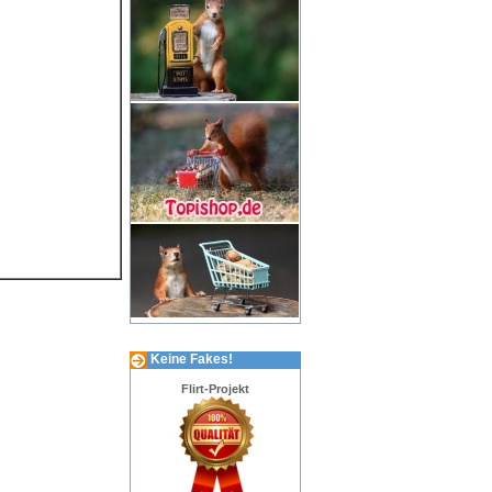
Keine Fakes!
Flirt-Projekt