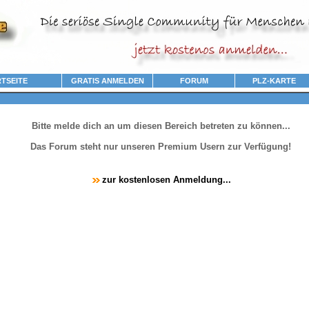
TSEITE
GRATIS ANMELDEN
FORUM
PLZ-KARTE
Bitte melde dich an um diesen Bereich betreten zu können...
Das Forum steht nur unseren Premium Usern zur Verfügung!
zur kostenlosen Anmeldung...