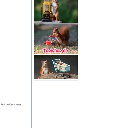
e Anmeldungen)