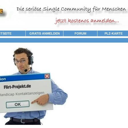
TSEITE
GRATIS ANMELDEN
FORUM
PLZ-KARTE